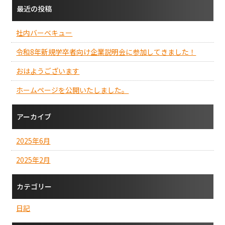
最近の投稿
社内バーベキュー
令和8年新規学卒者向け企業説明会に参加してきました！
おはようございます
ホームページを公開いたしました。
アーカイブ
2025年6月
2025年2月
カテゴリー
日記